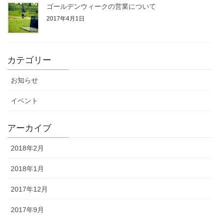
ゴールデンウィークの営業について
2017年4月1日
カテゴリー
お知らせ
イベント
アーカイブ
2018年2月
2018年1月
2017年12月
2017年9月