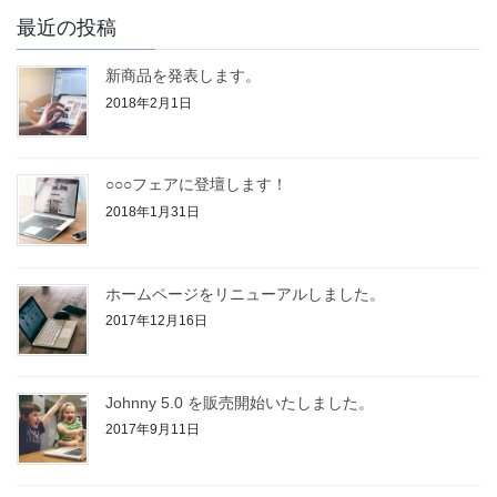
最近の投稿
新商品を発表します。
2018年2月1日
○○○フェアに登壇します！
2018年1月31日
ホームページをリニューアルしました。
2017年12月16日
Johnny 5.0 を販売開始いたしました。
2017年9月11日